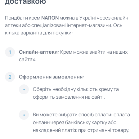
доставкою
Придбати крем
NARON
можна в Україні через онлайн-
аптеки або спеціалізовані інтернет-магазини. Ось
кілька варіантів для покупки:
Онлайн-аптеки
: Крем можна знайти на наших
1
сайтах.
Оформлення замовлення
:
2
Оберіть необхідну кількість крему та
оформіть замовлення на сайті.
Ви можете вибрати спосіб оплати: оплата
онлайн через банківську картку або
накладений платіж при отриманні товару.