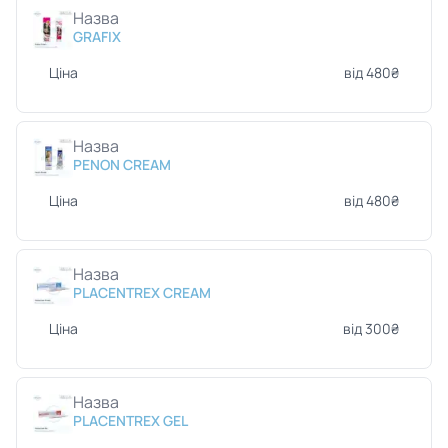
Назва
GRAFIX
Ціна
від 480₴
Назва
PENON CREAM
Ціна
від 480₴
Назва
PLACENTREX CREAM
Ціна
від 300₴
Назва
PLACENTREX GEL