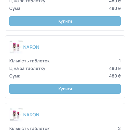
480 ₴
480 ₴
Купити
NARON
1
480 ₴
480 ₴
Купити
NARON
2