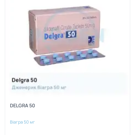
DELGRA 50
Віагра 50 мг