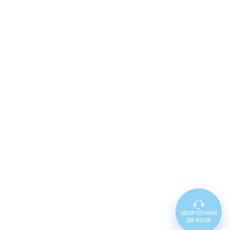
ЗВОРОТНИЙ
ЗВ'ЯЗОК