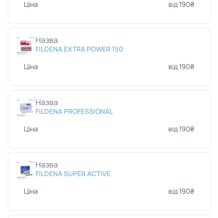
Ціна
від 190₴
Назва
FILDENA EXTRA POWER 150
Ціна
від 190₴
Назва
FILDENA PROFESSIONAL
Ціна
від 190₴
Назва
FILDENA SUPER ACTIVE
Ціна
від 190₴