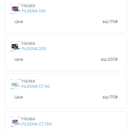
Назва
FILDENA 100
Ціна
від 170₴
Назва
FILDENA 200
Ціна
від 200₴
Назва
FILDENA CT 50
Ціна
від 170₴
Назва
FILDENA CT 100