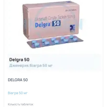
DELGRA 50
Віагра 50 мг
Кількість таблеток