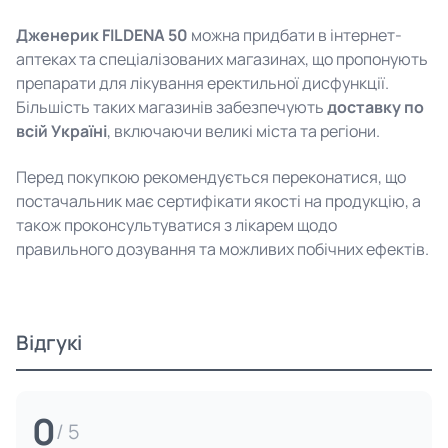
Дженерик FILDENA 50
можна придбати в інтернет-
аптеках та спеціалізованих магазинах, що пропонують
препарати для лікування еректильної дисфункції.
Більшість таких магазинів забезпечують
доставку по
всій Україні
, включаючи великі міста та регіони.
Перед покупкою рекомендується переконатися, що
постачальник має сертифікати якості на продукцію, а
також проконсультуватися з лікарем щодо
правильного дозування та можливих побічних ефектів.
Відгукі
0
/ 5