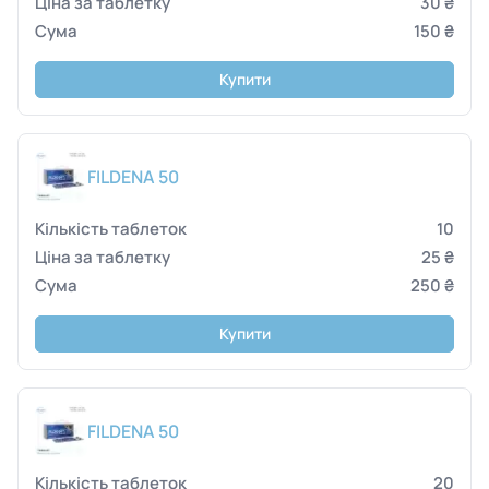
30 ₴
150 ₴
Купити
FILDENA 50
10
25 ₴
250 ₴
Купити
FILDENA 50
20