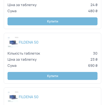
24 ₴
480 ₴
Купити
FILDENA 50
30
23 ₴
690 ₴
Купити
FILDENA 50