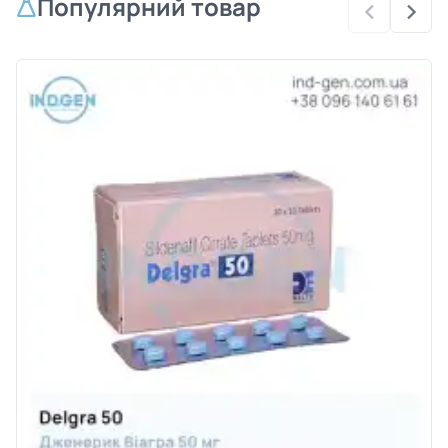
Популярний товар