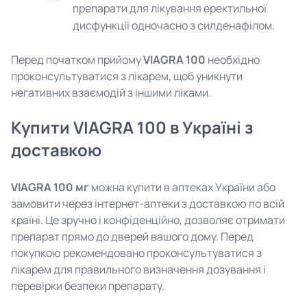
препарати для лікування еректильної
дисфункції одночасно з силденафілом.
Перед початком прийому
VIAGRA 100
необхідно
проконсультуватися з лікарем, щоб уникнути
негативних взаємодій з іншими ліками.
Купити VIAGRA 100 в Україні з
доставкою
VIAGRA 100 мг
можна купити в аптеках України або
замовити через інтернет-аптеки з доставкою по всій
країні. Це зручно і конфіденційно, дозволяє отримати
препарат прямо до дверей вашого дому. Перед
покупкою рекомендовано проконсультуватися з
лікарем для правильного визначення дозування і
перевірки безпеки препарату.