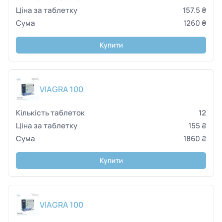
157.5 ₴
1260 ₴
Купити
VIAGRA 100
12
155 ₴
1860 ₴
Купити
VIAGRA 100