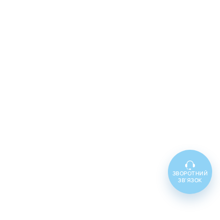
ЗВОРОТНИЙ
ЗВ'ЯЗОК