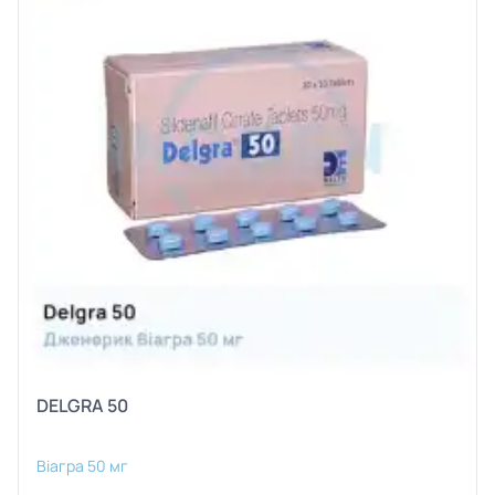
DELGRA 50
Віагра 50 мг