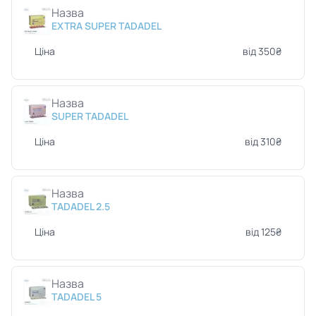
Назва
EXTRA SUPER TADADEL
Ціна
від 350₴
Назва
SUPER TADADEL
Ціна
від 310₴
Назва
TADADEL 2.5
Ціна
від 125₴
Назва
TADADEL 5