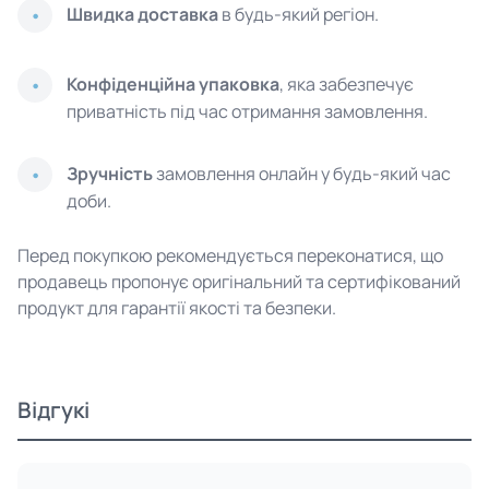
Швидка доставка
в будь-який регіон.
Конфіденційна упаковка
, яка забезпечує
приватність під час отримання замовлення.
Зручність
замовлення онлайн у будь-який час
доби.
Перед покупкою рекомендується переконатися, що
продавець пропонує оригінальний та сертифікований
продукт для гарантії якості та безпеки.
Відгукі