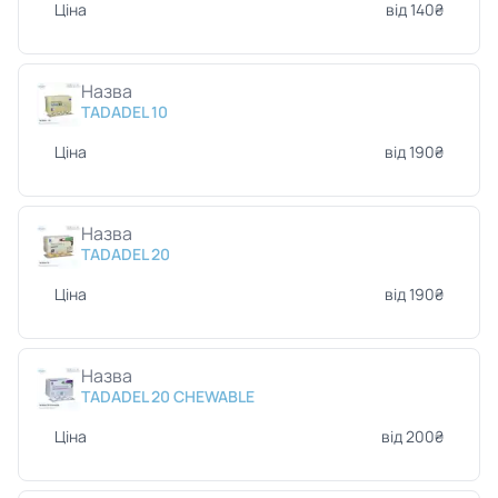
Ціна
від 140₴
Назва
TADADEL 10
Ціна
від 190₴
Назва
TADADEL 20
Ціна
від 190₴
Назва
TADADEL 20 CHEWABLE
Ціна
від 200₴