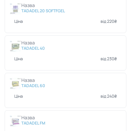
Назва
TADADEL 20 SOFTFGEL
Ціна
від 220₴
Назва
TADADEL 40
Ціна
від 230₴
Назва
TADADEL 60
Ціна
від 240₴
Назва
TADADEL FM