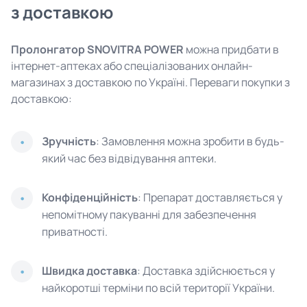
з доставкою
Пролонгатор SNOVITRA POWER
можна придбати в
інтернет-аптеках або спеціалізованих онлайн-
магазинах з доставкою по Україні. Переваги покупки з
доставкою:
Зручність
: Замовлення можна зробити в будь-
який час без відвідування аптеки.
Конфіденційність
: Препарат доставляється у
непомітному пакуванні для забезпечення
приватності.
Швидка доставка
: Доставка здійснюється у
найкоротші терміни по всій території України.