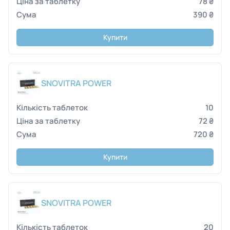
78 ₴
390 ₴
Купити
SNOVITRA POWER
10
72 ₴
720 ₴
Купити
SNOVITRA POWER
20