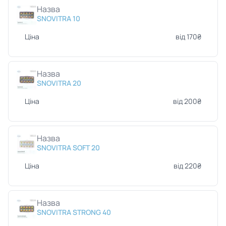
Назва
SNOVITRA 10
Ціна
від 170₴
Назва
SNOVITRA 20
Ціна
від 200₴
Назва
SNOVITRA SOFT 20
Ціна
від 220₴
Назва
SNOVITRA STRONG 40