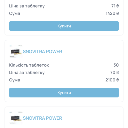
71 ₴
1420 ₴
Купити
SNOVITRA POWER
30
70 ₴
2100 ₴
Купити
SNOVITRA POWER