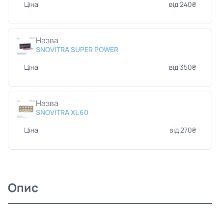
Ціна
від 240₴
Назва
SNOVITRA SUPER POWER
Ціна
від 350₴
Назва
SNOVITRA XL 60
Ціна
від 270₴
Опис