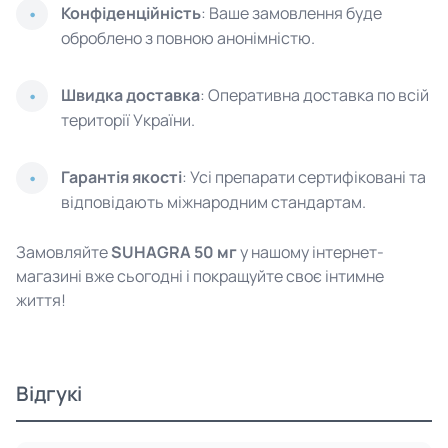
Конфіденційність
: Ваше замовлення буде
оброблено з повною анонімністю.
Швидка доставка
: Оперативна доставка по всій
території України.
Гарантія якості
: Усі препарати сертифіковані та
відповідають міжнародним стандартам.
Замовляйте
SUHAGRA 50 мг
у нашому інтернет-
магазині вже сьогодні і покращуйте своє інтимне
життя!
Відгукі