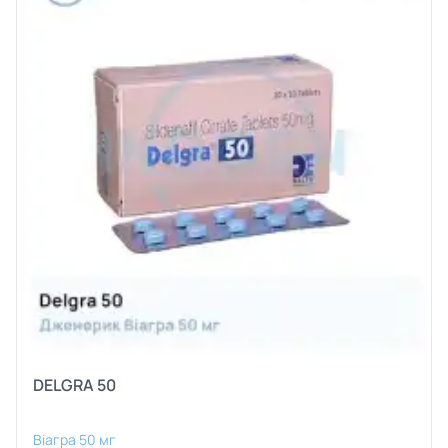
DELGRA 50
Віагра 50 мг