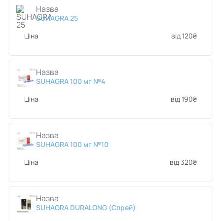
Назва
SUHAGRA 25
Ціна
від 120₴
Назва
SUHAGRA 100 мг №4
Ціна
від 190₴
Назва
SUHAGRA 100 мг №10
Ціна
від 320₴
Назва
SUHAGRA DURALONG (Спрей)