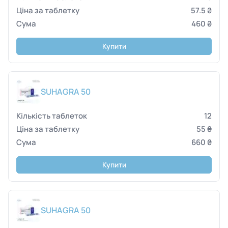
57.5 ₴
460 ₴
Купити
SUHAGRA 50
12
55 ₴
660 ₴
Купити
SUHAGRA 50