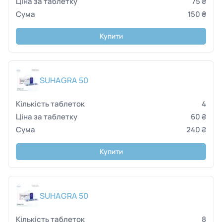
75 ₴
150 ₴
Купити
SUHAGRA 50
4
60 ₴
240 ₴
Купити
SUHAGRA 50
8