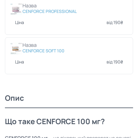
Назва
CENFORCE PROFESSIONAL
Ціна
від 190₴
Назва
CENFORCE SOFT 100
Ціна
від 190₴
Опис
Що таке CENFORCE 100 мг?