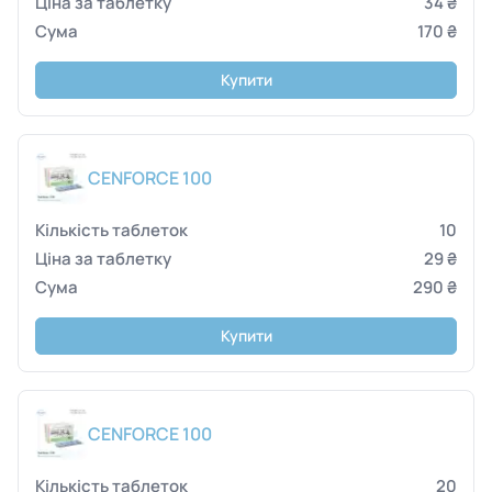
34 ₴
170 ₴
Купити
CENFORCE 100
10
29 ₴
290 ₴
Купити
CENFORCE 100
20