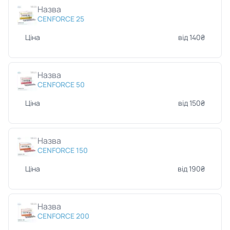
Назва
CENFORCE 25
Ціна
від 140₴
Назва
CENFORCE 50
Ціна
від 150₴
Назва
CENFORCE 150
Ціна
від 190₴
Назва
CENFORCE 200