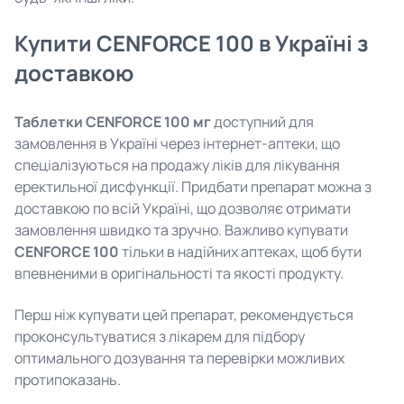
Купити CENFORCE 100 в Україні з
доставкою
Таблетки CENFORCE 100 мг
доступний для
замовлення в Україні через інтернет-аптеки, що
спеціалізуються на продажу ліків для лікування
еректильної дисфункції. Придбати препарат можна з
доставкою по всій Україні, що дозволяє отримати
замовлення швидко та зручно. Важливо купувати
CENFORCE 100
тільки в надійних аптеках, щоб бути
впевненими в оригінальності та якості продукту.
Перш ніж купувати цей препарат, рекомендується
проконсультуватися з лікарем для підбору
оптимального дозування та перевірки можливих
протипоказань.