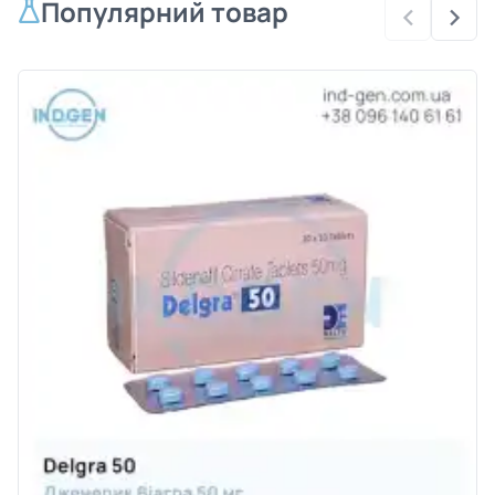
Популярний товар