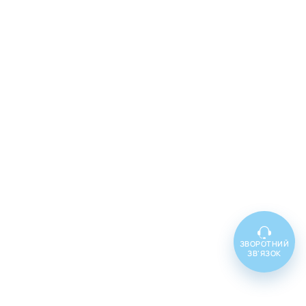
ЗВОРОТНИЙ
ЗВ'ЯЗОК