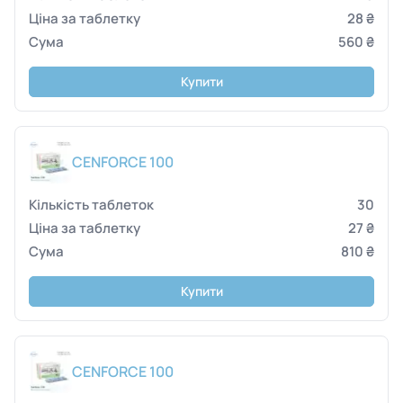
28 ₴
560 ₴
Купити
CENFORCE 100
30
27 ₴
810 ₴
Купити
CENFORCE 100