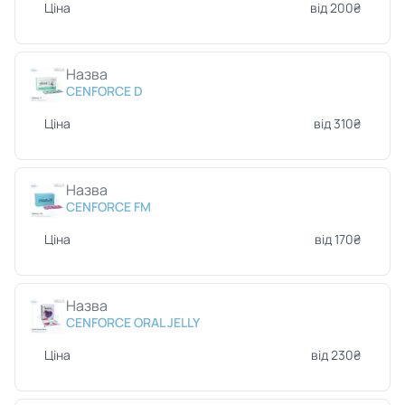
Ціна
від 200₴
Назва
CENFORCE D
Ціна
від 310₴
Назва
CENFORCE FM
Ціна
від 170₴
Назва
CENFORCE ORAL JELLY
Ціна
від 230₴