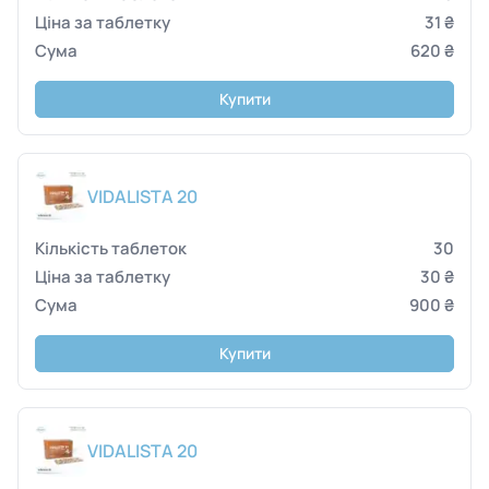
31 ₴
620 ₴
Купити
VIDALISTA 20
30
30 ₴
900 ₴
Купити
VIDALISTA 20