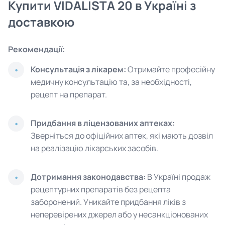
Купити VIDALISTA 20 в Україні з
доставкою
Рекомендації:
Консультація з лікарем:
Отримайте професійну
медичну консультацію та, за необхідності,
рецепт на препарат.
Придбання в ліцензованих аптеках:
Зверніться до офіційних аптек, які мають дозвіл
на реалізацію лікарських засобів.
Дотримання законодавства:
В Україні продаж
рецептурних препаратів без рецепта
заборонений. Уникайте придбання ліків з
неперевірених джерел або у несанкціонованих