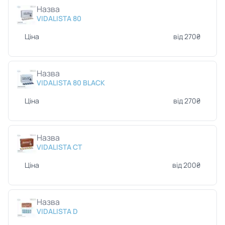
Назва
VIDALISTA 80
Ціна
від 270₴
Назва
VIDALISTA 80 BLACK
Ціна
від 270₴
Назва
VIDALISTA CT
Ціна
від 200₴
Назва
VIDALISTA D