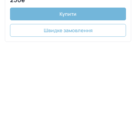
Купити
Швидке замовлення