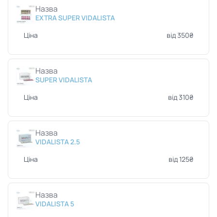
Назва
EXTRA SUPER VIDALISTA
Ціна
від 350₴
Назва
SUPER VIDALISTA
Ціна
від 310₴
Назва
VIDALISTA 2.5
Ціна
від 125₴
Назва
VIDALISTA 5