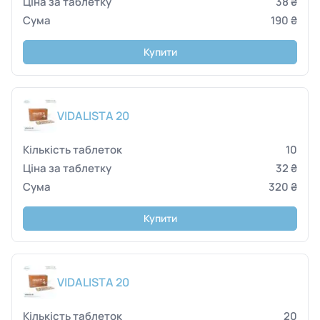
38 ₴
190 ₴
Купити
VIDALISTA 20
10
32 ₴
320 ₴
Купити
VIDALISTA 20
20