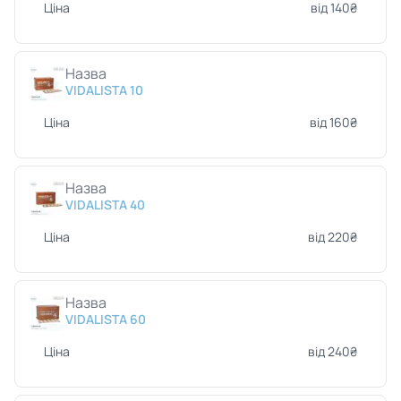
Ціна
від 140₴
Назва
VIDALISTA 10
Ціна
від 160₴
Назва
VIDALISTA 40
Ціна
від 220₴
Назва
VIDALISTA 60
Ціна
від 240₴