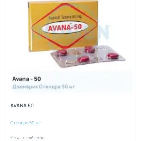
AVANA 50
Стендра 50 мг
Кількість таблеток