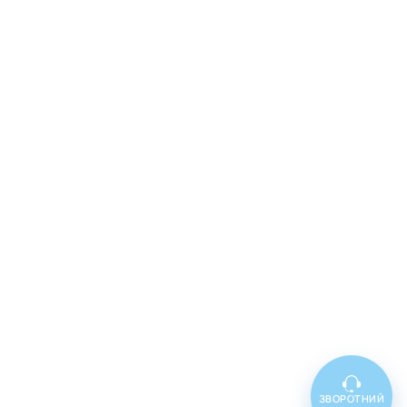
ЗВОРОТНИЙ