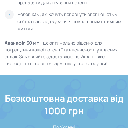
препарати для лікування потенції.
Чоловікам, які хочуть повернути впевненість у
собі та насолоджуватися повноцінним інтимним
життям.
Аванафіл 50 мг
– це оптимальне рішення для
покращення вашої потенції та впевненості у власних
силах. Замовляйте з доставкою по Україні вже
сьогодні та поверніть гармонію у свої стосунки!
Безкоштовна доставка від
1000 грн
По Україні