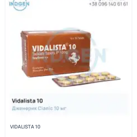
VIDALISTA 10