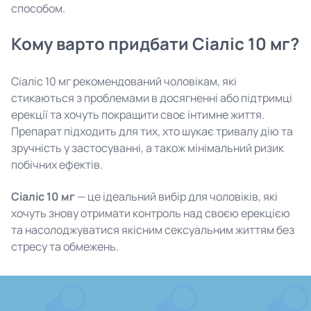
способом.
Кому варто придбати Сіаліс 10 мг?
Сіаліс 10 мг рекомендований чоловікам, які
стикаються з проблемами в досягненні або підтримці
ерекції та хочуть покращити своє інтимне життя.
Препарат підходить для тих, хто шукає тривалу дію та
зручність у застосуванні, а також мінімальний ризик
побічних ефектів.
Сіаліс 10 мг
— це ідеальний вибір для чоловіків, які
хочуть знову отримати контроль над своєю ерекцією
та насолоджуватися якісним сексуальним життям без
стресу та обмежень.