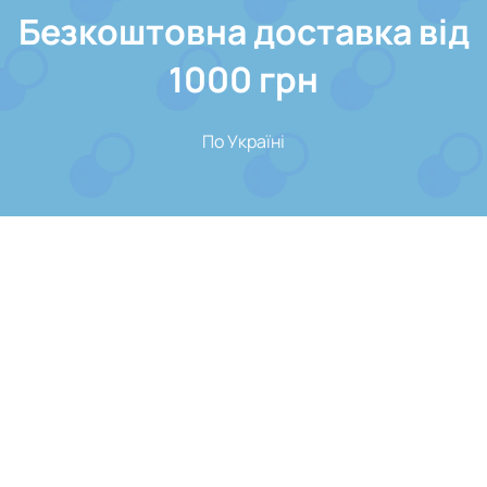
Безкоштовна доставка від
1000 грн
По Україні