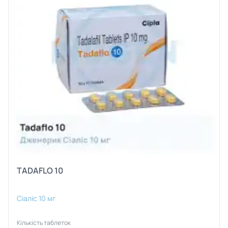
TADAFLO 10
Сіаліс 10 мг
Кількість таблеток