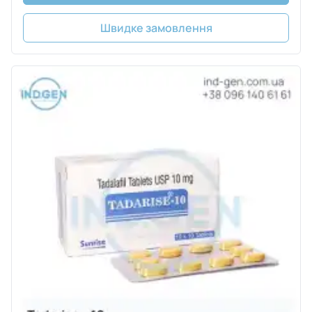
Швидке замовлення