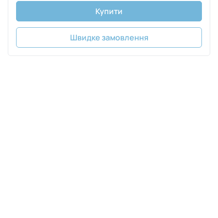
Купити
Швидке замовлення