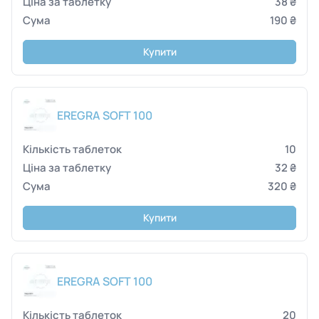
38 ₴
190 ₴
Купити
EREGRA SOFT 100
10
32 ₴
320 ₴
Купити
EREGRA SOFT 100
20