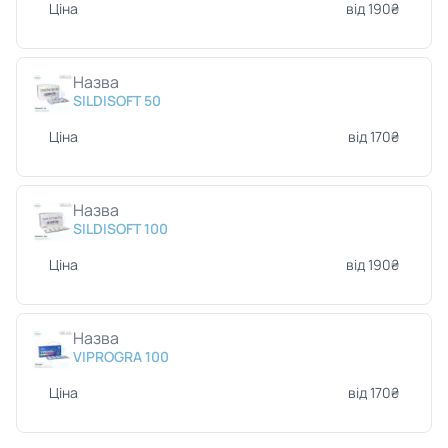
Ціна
від 190₴
Назва
SILDISOFT 50
Ціна
від 170₴
Назва
SILDISOFT 100
Ціна
від 190₴
Назва
VIPROGRA 100
Ціна
від 170₴