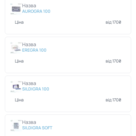
Назва
AUROGRA 100
Ціна
від 170₴
Назва
EREGRA 100
Ціна
від 170₴
Назва
SILDIGRA 100
Ціна
від 170₴
Назва
SILDIGRA SOFT