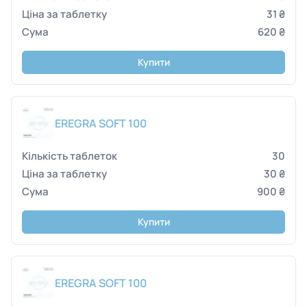
31 ₴
620 ₴
Купити
EREGRA SOFT 100
30
30 ₴
900 ₴
Купити
EREGRA SOFT 100