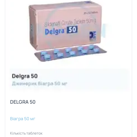
DELGRA 50
Віагра 50 мг
Кількість таблеток