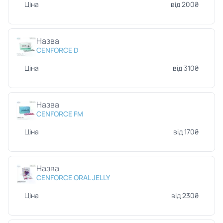
Ціна
від 200₴
Назва
CENFORCE D
Ціна
від 310₴
Назва
CENFORCE FM
Ціна
від 170₴
Назва
CENFORCE ORAL JELLY
Ціна
від 230₴