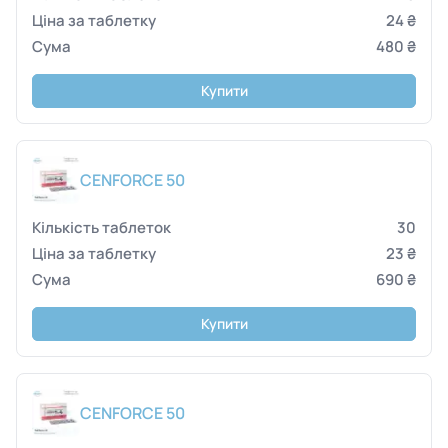
24 ₴
480 ₴
Купити
CENFORCE 50
30
23 ₴
690 ₴
Купити
CENFORCE 50