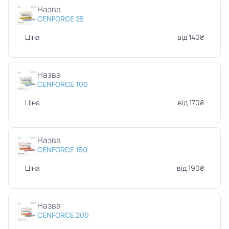
Назва
CENFORCE 25
Ціна
від 140₴
Назва
CENFORCE 100
Ціна
від 170₴
Назва
CENFORCE 150
Ціна
від 190₴
Назва
CENFORCE 200