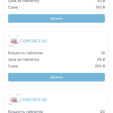
30 ₴
150 ₴
Купити
CENFORCE 50
10
25 ₴
250 ₴
Купити
CENFORCE 50
20