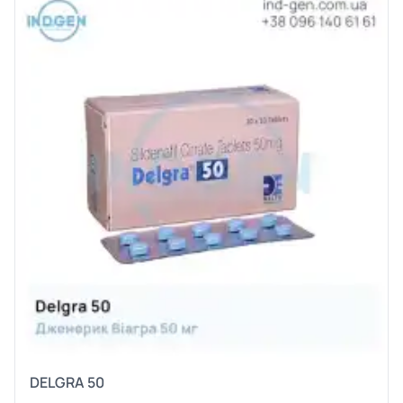
DELGRA 50