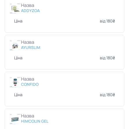
Назва
ADDYZOA
Ціна
від 180₴
Назва
AYURSLIM
Ціна
від 180₴
Назва
CONFIDO
Ціна
від 180₴
Назва
HIMCOLIN GEL