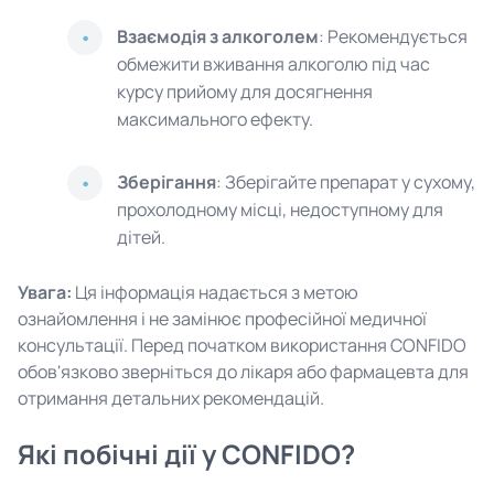
Взаємодія з алкоголем
: Рекомендується
обмежити вживання алкоголю під час
курсу прийому для досягнення
максимального ефекту.
Зберігання
: Зберігайте препарат у сухому,
прохолодному місці, недоступному для
дітей.
Увага:
Ця інформація надається з метою
ознайомлення і не замінює професійної медичної
консультації. Перед початком використання CONFIDO
обов'язково зверніться до лікаря або фармацевта для
отримання детальних рекомендацій.
Які побічні дії у CONFIDO?