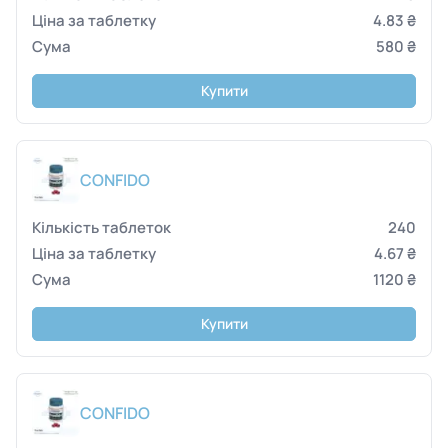
4.83 ₴
580 ₴
Купити
CONFIDO
240
4.67 ₴
1120 ₴
Купити
CONFIDO