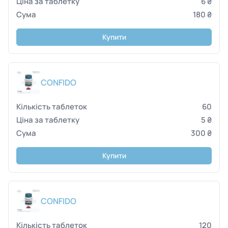
6 ₴
180 ₴
Купити
CONFIDO
60
5 ₴
300 ₴
Купити
CONFIDO
120