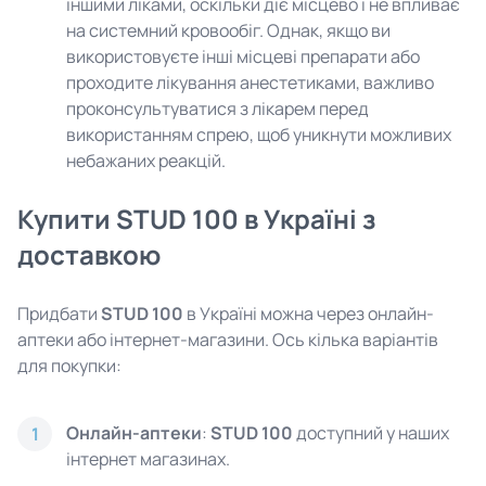
іншими ліками, оскільки діє місцево і не впливає
на системний кровообіг. Однак, якщо ви
використовуєте інші місцеві препарати або
проходите лікування анестетиками, важливо
проконсультуватися з лікарем перед
використанням спрею, щоб уникнути можливих
небажаних реакцій.
Купити STUD 100 в Україні з
доставкою
Придбати
STUD 100
в Україні можна через онлайн-
аптеки або інтернет-магазини. Ось кілька варіантів
для покупки:
Онлайн-аптеки
:
STUD 100
доступний у наших
1
інтернет магазинах.