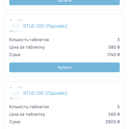
Купити
STUD 100 (Лідокаїн)
3
580 ₴
1740 ₴
Купити
STUD 100 (Лідокаїн)
5
560 ₴
2800 ₴