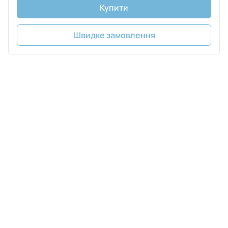
Купити
Швидке замовлення