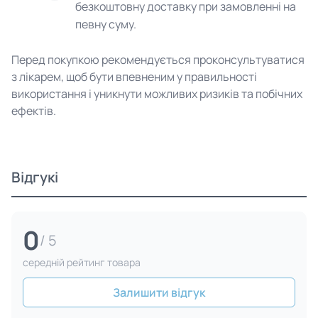
безкоштовну доставку при замовленні на
певну суму.
Перед покупкою рекомендується проконсультуватися
з лікарем, щоб бути впевненим у правильності
використання і уникнути можливих ризиків та побічних
ефектів.
Відгукі
0
/ 5
cередній рейтинг товара
Залишити відгук