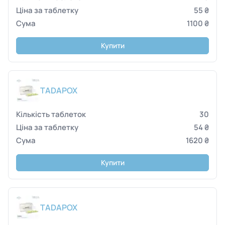
55 ₴
1100 ₴
Купити
TADAPOX
30
54 ₴
1620 ₴
Купити
TADAPOX