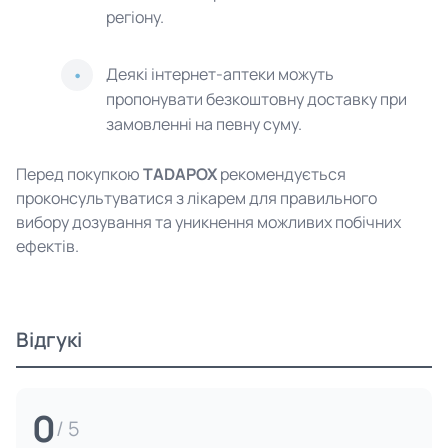
регіону.
Деякі інтернет-аптеки можуть
пропонувати безкоштовну доставку при
замовленні на певну суму.
Перед покупкою
TADAPOX
рекомендується
проконсультуватися з лікарем для правильного
вибору дозування та уникнення можливих побічних
ефектів.
Відгукі
0
/ 5