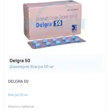
DELGRA 50
Віагра 50 мг
Кількість таблеток