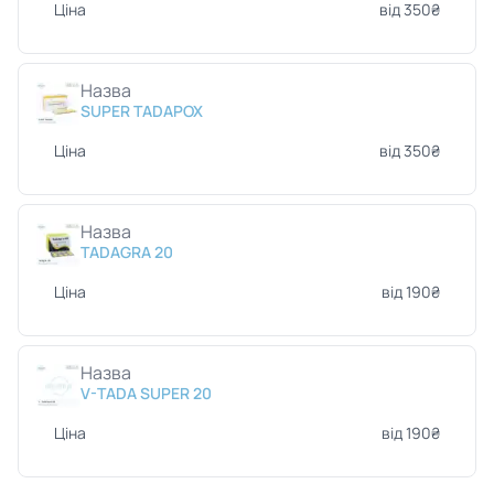
Ціна
від 350₴
Назва
SUPER TADAPOX
Ціна
від 350₴
Назва
TADAGRA 20
Ціна
від 190₴
Назва
V-TADA SUPER 20
Ціна
від 190₴