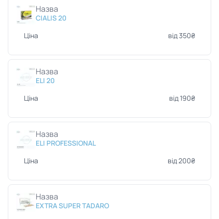
Назва
CIALIS 20
Ціна
від 350₴
Назва
ELI 20
Ціна
від 190₴
Назва
ELI PROFESSIONAL
Ціна
від 200₴
Назва
EXTRA SUPER TADARO