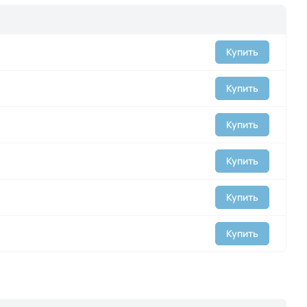
Купить
Купить
Купить
Купить
Купить
Купить