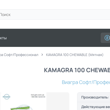
кты
ра Софт/Профессионал
KAMAGRA 100 CHEWABLE (Мятная)
KAMAGRA 100 CHEWAB
Виагра Софт/Профе
Производитель:
Действующие ве