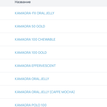
Название
KAMAGRA-FX ORAL JELLY
KAMAGRA 50 GOLD
KAMAGRA 100 CHEWABLE
KAMAGRA 100 GOLD
KAMAGRA EFFERVESCENT
KAMAGRA ORAL JELLY
KAMAGRA ORAL JELLY (CAFFE MOCHA)
KAMAGRA POLO 100