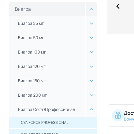
Виагра
Виагра 25 мг
Виагра 50 мг
Виагра 100 мг
Виагра 120 мг
Виагра 150 мг
Виагра 200 мг
Виагра Софт/Профессионал
Дос
Бону
CENFORCE PROFESSIONAL