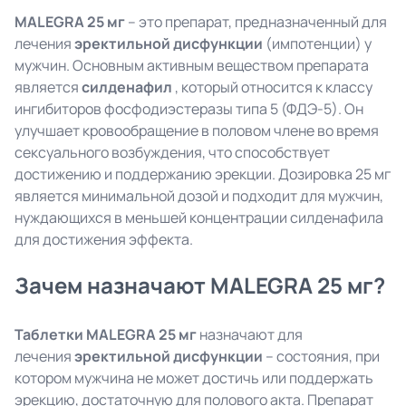
MALEGRA 25 мг
– это препарат, предназначенный для
лечения
эректильной дисфункции
(импотенции) у
мужчин. Основным активным веществом препарата
является
силденафил
, который относится к классу
ингибиторов фосфодиэстеразы типа 5 (ФДЭ-5). Он
улучшает кровообращение в половом члене во время
сексуального возбуждения, что способствует
достижению и поддержанию эрекции. Дозировка 25 мг
является минимальной дозой и подходит для мужчин,
нуждающихся в меньшей концентрации силденафила
для достижения эффекта.
Зачем назначают MALEGRA 25 мг?
Таблетки MALEGRA 25 мг
назначают для
лечения
эректильной дисфункции
– состояния, при
котором мужчина не может достичь или поддержать
эрекцию, достаточную для полового акта. Препарат