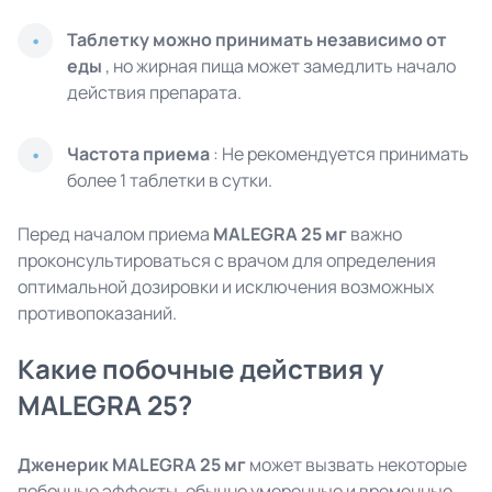
Таблетку можно принимать независимо от
еды
, но жирная пища может замедлить начало
действия препарата.
Частота приема
: Не рекомендуется принимать
более 1 таблетки в сутки.
Перед началом приема
MALEGRA 25 мг
важно
проконсультироваться с врачом для определения
оптимальной дозировки и исключения возможных
противопоказаний.
Какие побочные действия у
MALEGRA 25?
Дженерик MALEGRA 25 мг
может вызвать некоторые
побочные эффекты, обычно умеренные и временные.