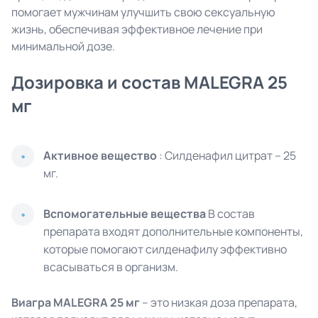
помогает мужчинам улучшить свою сексуальную
жизнь, обеспечивая эффективное лечение при
минимальной дозе.
Дозировка и состав MALEGRA 25
мг
Активное вещество
: Силденафил цитрат – 25
мг.
Вспомогательные вещества
В состав
препарата входят дополнительные компоненты,
которые помогают силденафилу эффективно
всасываться в организм.
Виагра MALEGRA 25 мг
– это низкая доза препарата,