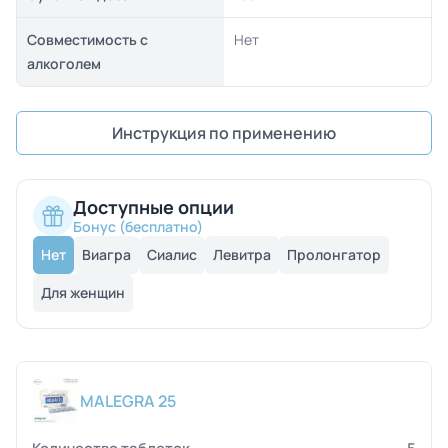
Совместимость с
Нет
алкоголем
Инструкция по применению
Доступные опции
Бонус (бесплатно)
Нет
Виагра
Сиалис
Левитра
Пролонгатор
Для женщин
MALEGRA 25