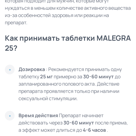
которая подходит для мужчин, которые могут
нуждаться в меньшем количестве активного вещества
из-за особенностей здоровья или реакции на
препарат.
Как принимать таблетки MALEGRA
25?
Дозировка
: Рекомендуется принимать одну
таблетку
25 мг
примерно за
30-60 минут
до
запланированного полового акта. Действие
препарата проявляется только при наличии
сексуальной стимуляции.
Время действия
Препарат начинает
действовать через
30-60 минут
после приема,
а эффект может длиться до
4-6 часов
.