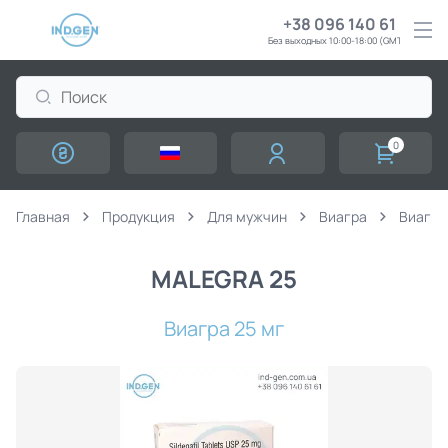
+38 096 140 61 61
Без выходных 10:00-18:00 (GMT+3)
0
Главная
Продукция
Для мужчин
Виагра
Виагра
MALEGRA 25
Виагра 25 мг