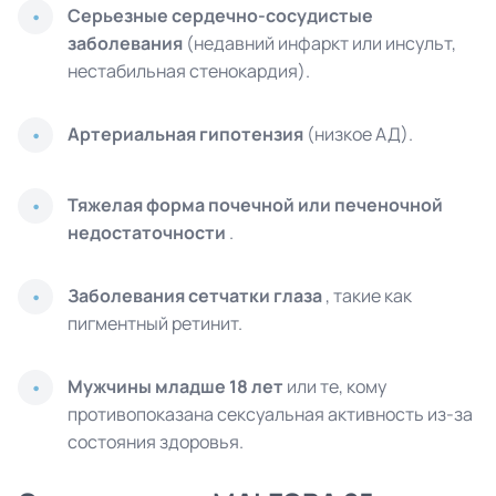
Серьезные сердечно-сосудистые
заболевания
(недавний инфаркт или инсульт,
нестабильная стенокардия).
Артериальная гипотензия
(низкое АД).
Тяжелая форма почечной или печеночной
недостаточности
.
Заболевания сетчатки глаза
, такие как
пигментный ретинит.
Мужчины младше 18 лет
или те, кому
противопоказана сексуальная активность из-за
состояния здоровья.