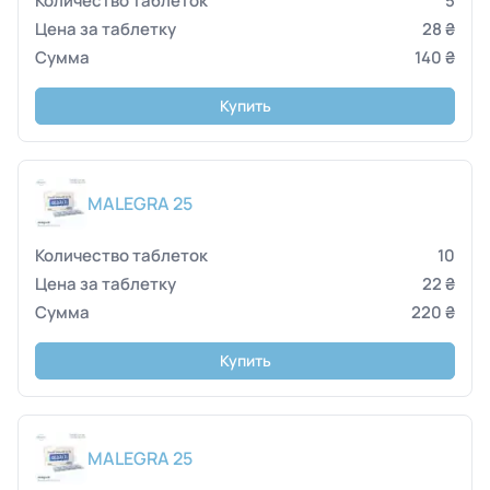
5
28 ₴
140 ₴
Купить
MALEGRA 25
10
22 ₴
220 ₴
Купить
MALEGRA 25