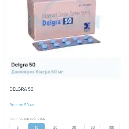
DELGRA 50
Виагра 50 мг
Количество таблеток
5
10
20
30
50
100