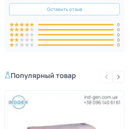
Оставить отзыв
★
★
★
★
★
0
★
★
★
★
★
0
★
★
★
★
★
0
★
★
★
★
★
0
★
★
★
★
★
0
Популярный товар