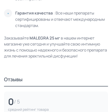
Гарантия качества
: Все наши препараты
сертифицированы и отвечают международным
стандартам.
Заказывайте
MALEGRA 25 мг
в нашем интернет
магазине уже сегодня и улучшайте свою интимную
жизнь с помощью надежного и безопасного препарата
для лечения эректильной дисфункции!
Отзывы
0
/ 5
средний рейтинг товара