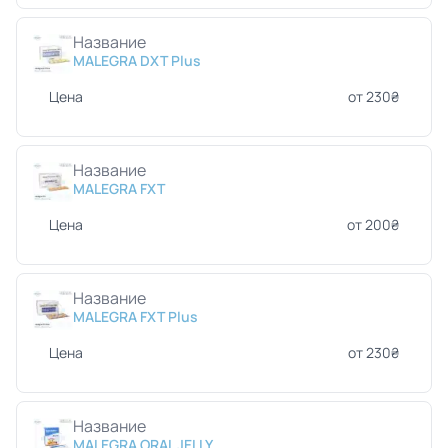
Название
MALEGRA DXT Plus
Цена
от 230₴
Название
MALEGRA FXT
Цена
от 200₴
Название
MALEGRA FXT Plus
Цена
от 230₴
Название
MALEGRA ORAL JELLY