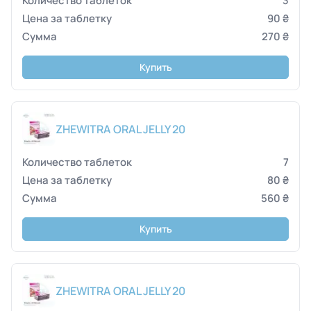
3
90 ₴
270 ₴
Купить
ZHEWITRA ORAL JELLY 20
7
80 ₴
560 ₴
Купить
ZHEWITRA ORAL JELLY 20