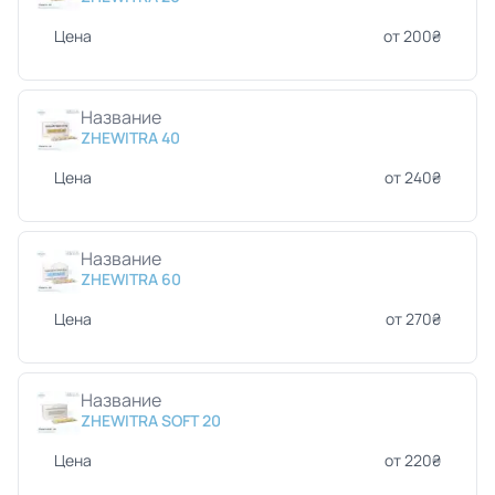
Цена
от 200₴
Название
ZHEWITRA 40
Цена
от 240₴
Название
ZHEWITRA 60
Цена
от 270₴
Название
ZHEWITRA SOFT 20
Цена
от 220₴