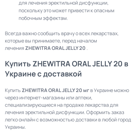
для лечения эректильной дисфункции,
поскольку это может привести к опасным
побочным эффектам.
Всегда важно сообщить врачу о всех лекарствах,
которые вы принимаете, перед началом
лечения
ZHEWITRA ORAL JELLY 20
.
Купить ZHEWITRA ORAL JELLY 20 в
Украине с доставкой
Купить
ZHEWITRA ORAL JELLY 20 мг
в Украине можно
через интернет-магазины или аптеки,
специализирующиеся на продаже лекарства для
лечения эректильной дисфункции. Оформить заказ
легко онлайн с возможностью доставки в любой город
Украины.