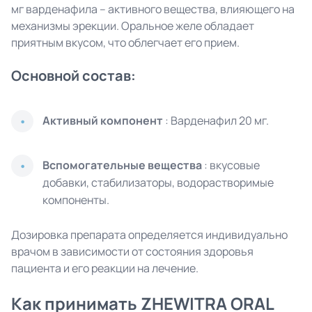
мг варденафила – активного вещества, влияющего на
механизмы эрекции. Оральное желе обладает
приятным вкусом, что облегчает его прием.
Основной состав:
Активный компонент
: Варденафил 20 мг.
Вспомогательные вещества
: вкусовые
добавки, стабилизаторы, водорастворимые
компоненты.
Дозировка препарата определяется индивидуально
врачом в зависимости от состояния здоровья
пациента и его реакции на лечение.
Как принимать ZHEWITRA ORAL