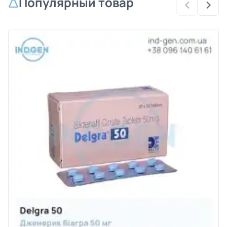
Популярный товар