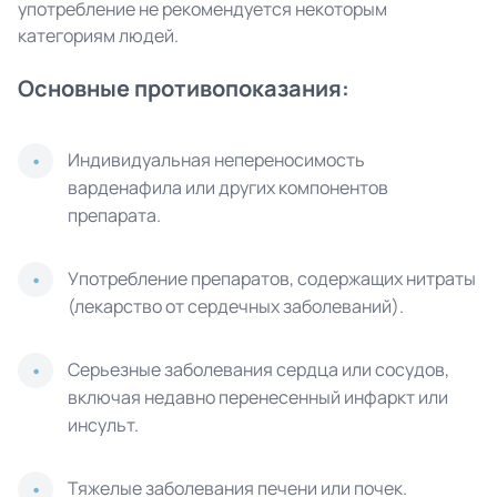
употребление не рекомендуется некоторым
категориям людей.
Основные противопоказания:
Индивидуальная непереносимость
варденафила или других компонентов
препарата.
Употребление препаратов, содержащих нитраты
(лекарство от сердечных заболеваний).
Серьезные заболевания сердца или сосудов,
включая недавно перенесенный инфаркт или
инсульт.
Тяжелые заболевания печени или почек.