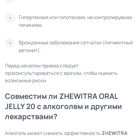
Гипертензия или гипотензия, не контролируемая
лечением.
Врожденные заболевания сетчатки (пигментный
ретинит).
Перед началом приема следует
проконсультироваться с врачом, чтобы оценить
возможные риски.
Совместим ли ZHEWITRA ORAL
JELLY 20 с алкоголем и другими
лекарствами?
Алкоголь может снижать эффективность
ZHEWITRA