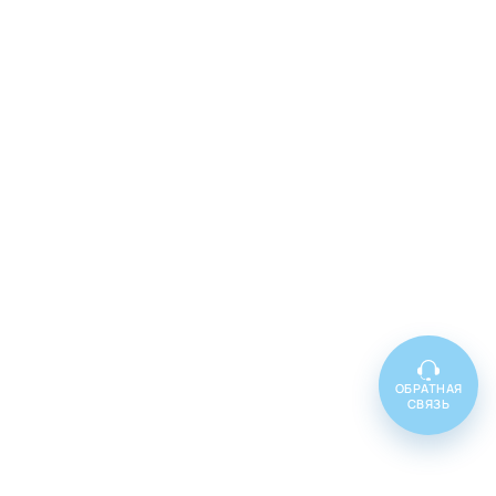
ОБРАТНАЯ
СВЯЗЬ