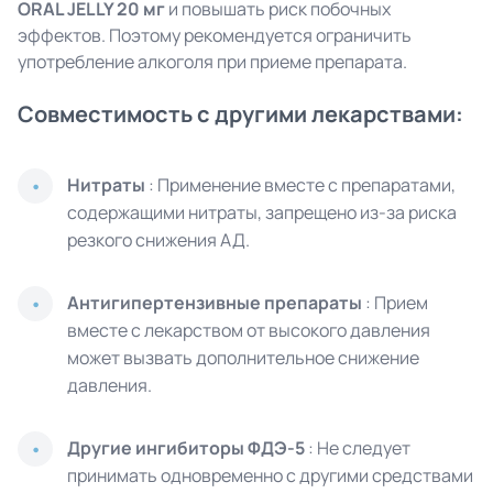
ORAL JELLY 20 мг
и повышать риск побочных
эффектов. Поэтому рекомендуется ограничить
употребление алкоголя при приеме препарата.
Совместимость с другими лекарствами:
Нитраты
: Применение вместе с препаратами,
содержащими нитраты, запрещено из-за риска
резкого снижения АД.
Антигипертензивные препараты
: Прием
вместе с лекарством от высокого давления
может вызвать дополнительное снижение
давления.
Другие ингибиторы ФДЭ-5
: Не следует
принимать одновременно с другими средствами