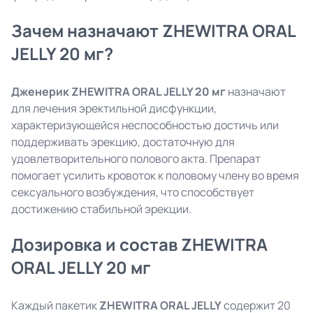
Зачем назначают ZHEWITRA ORAL
JELLY 20 мг?
Дженерик ZHEWITRA ORAL JELLY 20 мг
назначают
для лечения эректильной дисфункции,
характеризующейся неспособностью достичь или
поддерживать эрекцию, достаточную для
удовлетворительного полового акта. Препарат
помогает усилить кровоток к половому члену во время
сексуального возбуждения, что способствует
достижению стабильной эрекции.
Дозировка и состав ZHEWITRA
ORAL JELLY 20 мг
Каждый пакетик
ZHEWITRA ORAL JELLY
содержит 20