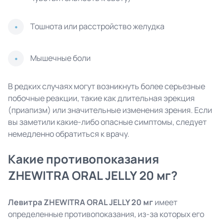
Тошнота или расстройство желудка
Мышечные боли
В редких случаях могут возникнуть более серьезные
побочные реакции, такие как длительная эрекция
(приапизм) или значительные изменения зрения. Если
вы заметили какие-либо опасные симптомы, следует
немедленно обратиться к врачу.
Какие противопоказания
ZHEWITRA ORAL JELLY 20 мг?
Левитра ZHEWITRA ORAL JELLY 20 мг
имеет
определенные противопоказания, из-за которых его