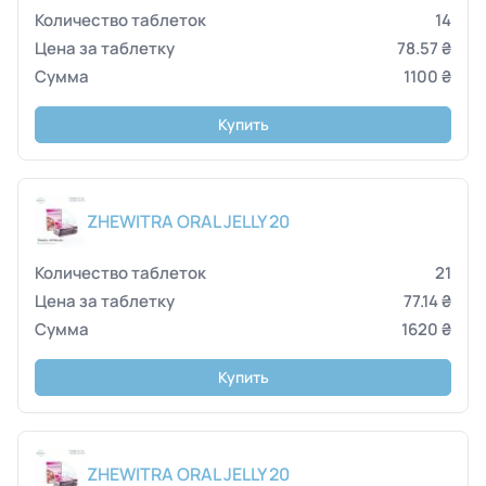
14
78.57 ₴
1100 ₴
Купить
ZHEWITRA ORAL JELLY 20
21
77.14 ₴
1620 ₴
Купить
ZHEWITRA ORAL JELLY 20