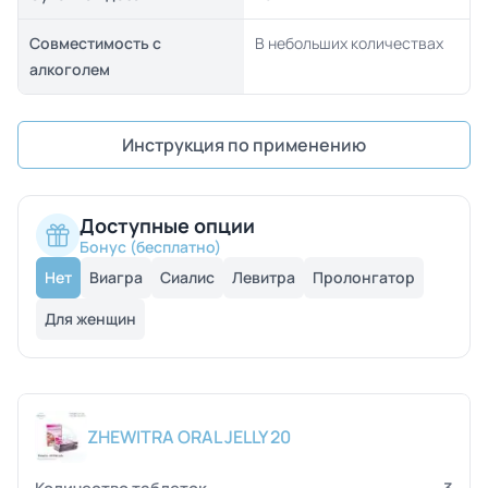
Совместимость с
В небольших количествах
алкоголем
Инструкция по применению
Доступные опции
Бонус (бесплатно)
Нет
Виагра
Сиалис
Левитра
Пролонгатор
Для женщин
ZHEWITRA ORAL JELLY 20