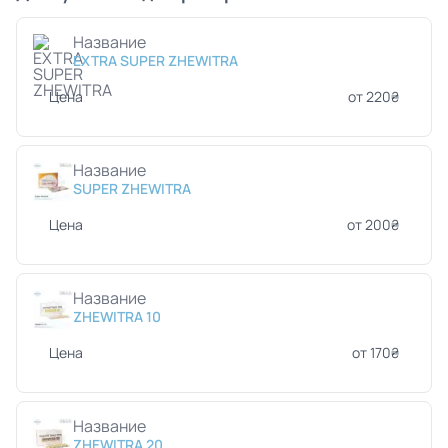
Название
EXTRA SUPER ZHEWITRA
Цена
от 220₴
Название
SUPER ZHEWITRA
Цена
от 200₴
Название
ZHEWITRA 10
Цена
от 170₴
Название
ZHEWITRA 20