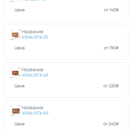
Цена
от 140₴
Название
VIDALISTA 20
Цена
от 190₴
Название
VIDALISTA 40
Цена
от 220₴
Название
VIDALISTA 60
Цена
от 240₴