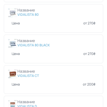
Название
VIDALISTA 80
Цена
от 270₴
Название
VIDALISTA 80 BLACK
Цена
от 270₴
Название
VIDALISTA CT
Цена
от 200₴
Название
VIDALISTA D