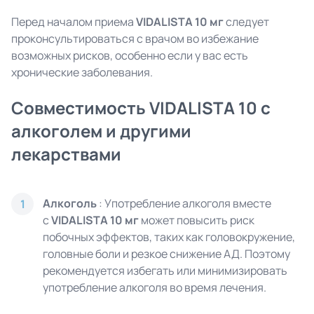
Перед началом приема
VIDALISTA 10 мг
следует
проконсультироваться с врачом во избежание
возможных рисков, особенно если у вас есть
хронические заболевания.
Совместимость VIDALISTA 10 с
алкоголем и другими
лекарствами
Алкоголь
: Употребление алкоголя вместе
1
с
VIDALISTA 10 мг
может повысить риск
побочных эффектов, таких как головокружение,
головные боли и резкое снижение АД. Поэтому
рекомендуется избегать или минимизировать
употребление алкоголя во время лечения.