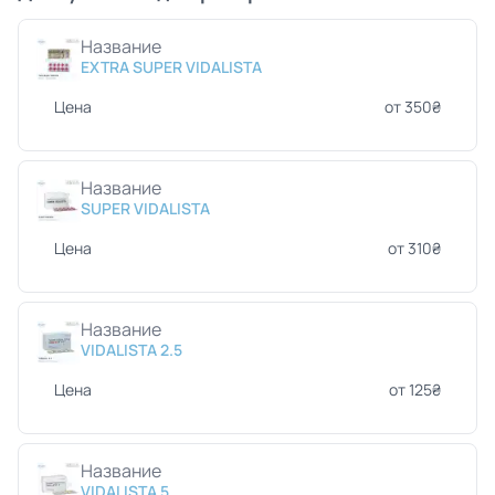
Название
EXTRA SUPER VIDALISTA
Цена
от 350₴
Название
SUPER VIDALISTA
Цена
от 310₴
Название
VIDALISTA 2.5
Цена
от 125₴
Название
VIDALISTA 5