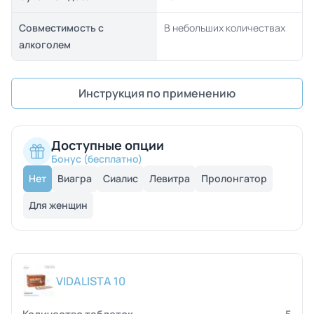
Совместимость с
В небольших количествах
алкоголем
Инструкция по применению
Доступные опции
Бонус (бесплатно)
Нет
Виагра
Сиалис
Левитра
Пролонгатор
Для женщин
VIDALISTA 10