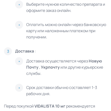
Выберите нужное количество препарата и
оформите заказ онлайн.
Оплатить можно онлайн через банковскую
карту или наложенным платежом при
получении.
Доставка
:
3
Доставка осуществляется через
Новую
Почту
,
Укрпочту
или другие курьерские
службы.
Срок доставки обычно составляет 1-3
рабочих дня.
Перед покупкой
VIDALISTA 10 мг
рекомендуется