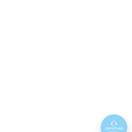
ОБРАТНАЯ