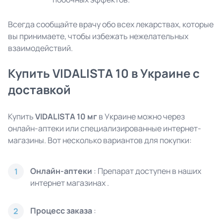
Всегда сообщайте врачу обо всех лекарствах, которые
вы принимаете, чтобы избежать нежелательных
взаимодействий.
Купить VIDALISTA 10 в Украине с
доставкой
Купить
VIDALISTA 10 мг
в Украине можно через
онлайн-аптеки или специализированные интернет-
магазины. Вот несколько вариантов для покупки:
Онлайн-аптеки
: Препарат доступен в наших
1
интернет магазинах
.
Процесс заказа
:
2