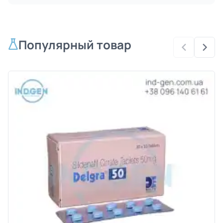
Популярный товар