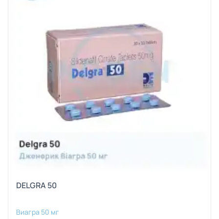
DELGRA 50
Виагра 50 мг