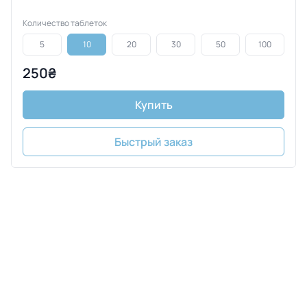
Количество таблеток
5
10
20
30
50
100
250₴
Купить
Быстрый заказ