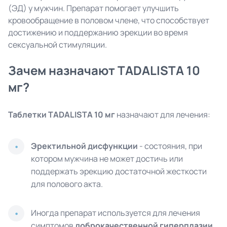
(ЭД) у мужчин. Препарат помогает улучшить
кровообращение в половом члене, что способствует
достижению и поддержанию эрекции во время
сексуальной стимуляции.
Зачем назначают TADALISTA 10
мг?
Таблетки TADALISTA 10 мг
назначают для лечения:
Эректильной дисфункции
- состояния, при
котором мужчина не может достичь или
поддержать эрекцию достаточной жесткости
для полового акта.
Иногда препарат используется для лечения
симптомов
доброкачественной гиперплазии