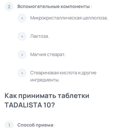
Вспомогательные компоненты
:
2
Микрокристаллическая целлюлоза.
Лактоза.
Магния стеарат.
Стеариновая кислота и другие
ингредиенты.
Как принимать таблетки
TADALISTA 10?
Способ приема
:
1