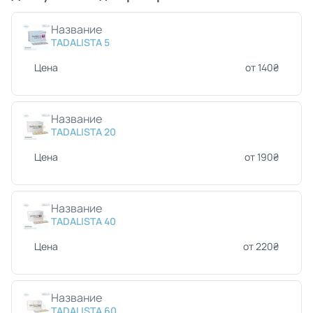
Название
TADALISTA 5
Цена
от 140₴
Название
TADALISTA 20
Цена
от 190₴
Название
TADALISTA 40
Цена
от 220₴
Название
TADALISTA 60