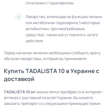
сочетании с тадалафилом.
Лекарство, влияющее на функцию печени
или метаболизм тадалафила (некоторые
антибиотики, противогрибковые
средства), также могут повлиять на его
действие.
Перед началом лечения необходимо сообщить врачу
обо всех лекарствах, которые вы принимаете.
Купить TADALISTA 10 в Украине с
доставкой
TADALISTA 10 мг
можно легко приобрести в интернет-
аптеках с доставкой по всей Украине. Вы можете
заказать препарат со следующими преимуществами: