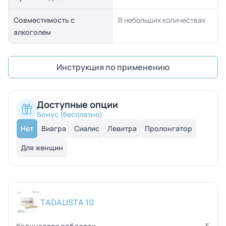
Совместимость с
В небольших количествах
алкоголем
Инструкция по применению
Доступные опции
Бонус (бесплатно)
Нет
Виагра
Сиалис
Левитра
Пролонгатор
Для женщин
TADALISTA 10