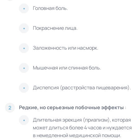
Головная боль.
Покраснение лица.
Заложенность или насморк.
Мышечная или спинная боль.
Диспепсия (расстройства пищеварения).
Редкие, но серьезные побочные эффекты
:
2
Длительная эрекция (приапизм), которая
может длиться более 4 часов и нуждается
в немедленной медицинской помощи.