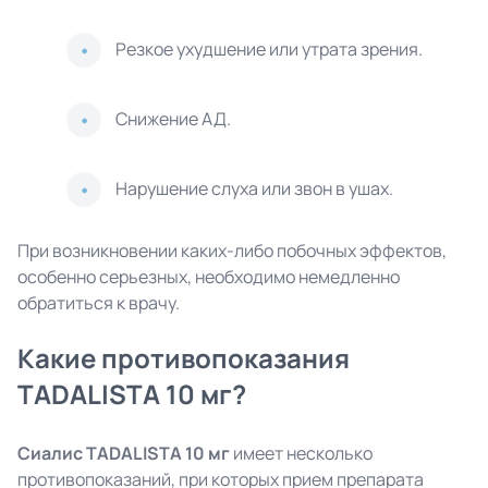
Резкое ухудшение или утрата зрения.
Снижение АД.
Нарушение слуха или звон в ушах.
При возникновении каких-либо побочных эффектов,
особенно серьезных, необходимо немедленно
обратиться к врачу.
Какие противопоказания
TADALISTA 10 мг?
Сиалис TADALISTA 10 мг
имеет несколько
противопоказаний, при которых прием препарата