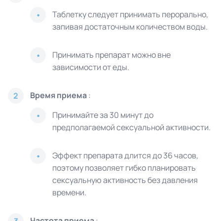
Таблетку следует принимать перорально,
запивая достаточным количеством воды.
Принимать препарат можно вне
зависимости от еды.
Время приема
:
2
Принимайте за 30 минут до
предполагаемой сексуальной активности.
Эффект препарата длится до 36 часов,
поэтому позволяет гибко планировать
сексуальную активность без давления
времени.
Частота приема
: