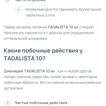
3
Не рекомендуется принимать более одной
таблетки в сутки.
Перед началом лечения
TADALISTA 10 мг
следует
проконсультироваться с врачом для определения
оптимальной дозировки.
Какие побочные действия у
TADALISTA 10?
Дженерик TADALISTA 10 мг
, как и любое другое
лекарственное средство, может вызвать некоторые
побочные эффекты. Вот основные возможные реакции
организма:
Частые побочные действия
:
1