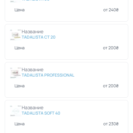
Цена
от 240₴
Название
TADALISTA CT 20
Цена
от 200₴
Название
TADALISTA PROFESSIONAL
Цена
от 200₴
Название
TADALISTA SOFT 40
Цена
от 230₴