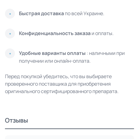
Быстрая доставка
по всей Украине.
Конфиденциальность заказа
и оплаты.
Удобные варианты оплаты
: наличными при
получении или онлайн-оплата.
Перед покупкой убедитесь, что вы выбираете
проверенного поставщика для приобретения
оригинального сертифицированного препарата.
Отзывы