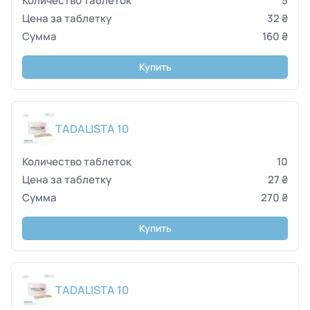
5
32 ₴
160 ₴
Купить
TADALISTA 10
10
27 ₴
270 ₴
Купить
TADALISTA 10