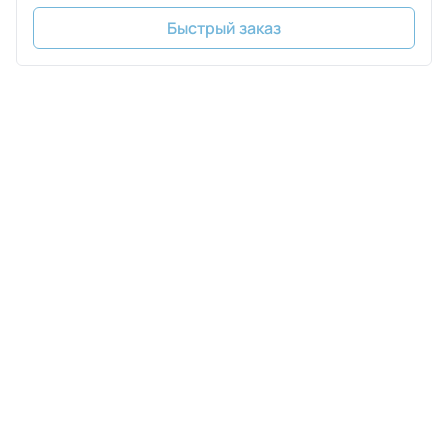
Быстрый заказ