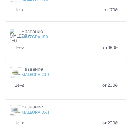
Цена
от 170₴
Название
MALEGRA 150
Цена
от 190₴
Название
MALEGRA 200
Цена
от 200₴
Название
MALEGRA DXT
Цена
от 200₴