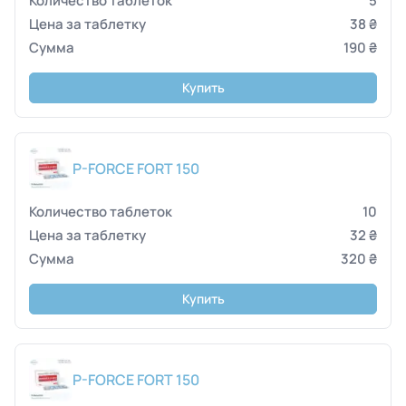
5
38 ₴
190 ₴
Купить
P-FORCE FORT 150
10
32 ₴
320 ₴
Купить
P-FORCE FORT 150