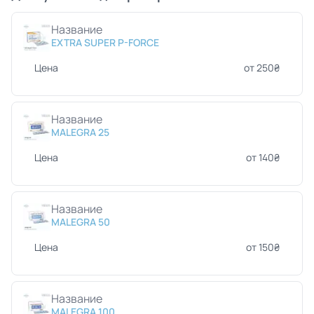
Название
EXTRA SUPER P-FORCE
Цена
от 250₴
Название
MALEGRA 25
Цена
от 140₴
Название
MALEGRA 50
Цена
от 150₴
Название
MALEGRA 100