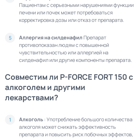
Пациентам с серьезными нарушениями функции
печени или почек может потребоваться
корректировка дозы или отказ от препарата.
Аллергия на силденафил
Препарат
5
противопоказан людям с повышенной
чувствительностью или аллергией на
силденафил или другие компоненты препарата.
Совместим ли P-FORCE FORT 150 с
алкоголем и другими
лекарствами?
Алкоголь
: Употребление большого количества
1
алкоголя может снижать эффективность
препарата и повысить риск побочных эффектов,