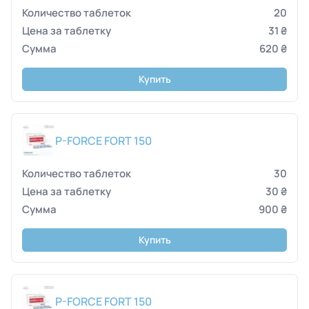
20
31 ₴
620 ₴
Купить
P-FORCE FORT 150
30
30 ₴
900 ₴
Купить
P-FORCE FORT 150