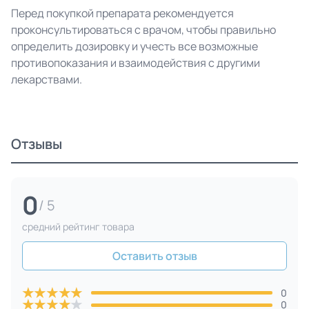
Перед покупкой препарата рекомендуется
проконсультироваться с врачом, чтобы правильно
определить дозировку и учесть все возможные
противопоказания и взаимодействия с другими
лекарствами.
Отзывы
0
/ 5
средний рейтинг товара
Оставить отзыв
★
★
★
★
★
0
★
★
★
★
★
0