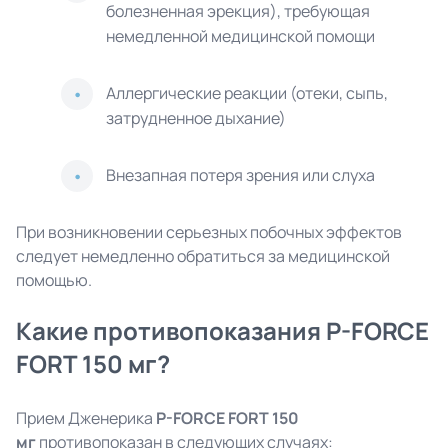
болезненная эрекция), требующая
немедленной медицинской помощи
Аллергические реакции (отеки, сыпь,
затрудненное дыхание)
Внезапная потеря зрения или слуха
При возникновении серьезных побочных эффектов
следует немедленно обратиться за медицинской
помощью.
Какие противопоказания P-FORCE
FORT 150 мг?
Прием Дженерика
P-FORCE FORT 150
мг
противопоказан в следующих случаях: