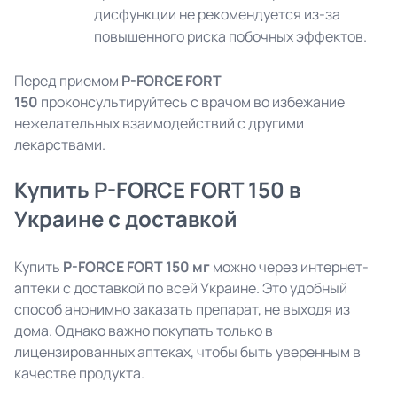
дисфункции не рекомендуется из-за
повышенного риска побочных эффектов.
Перед приемом
P-FORCE FORT
150
проконсультируйтесь с врачом во избежание
нежелательных взаимодействий с другими
лекарствами.
Купить P-FORCE FORT 150 в
Украине с доставкой
Купить
P-FORCE FORT 150 мг
можно через интернет-
аптеки с доставкой по всей Украине. Это удобный
способ анонимно заказать препарат, не выходя из
дома. Однако важно покупать только в
лицензированных аптеках, чтобы быть уверенным в
качестве продукта.