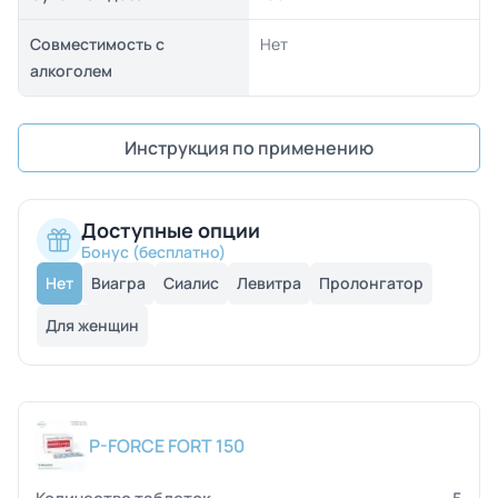
Совместимость с
Нет
алкоголем
Инструкция по применению
Доступные опции
Бонус (бесплатно)
Нет
Виагра
Сиалис
Левитра
Пролонгатор
Для женщин
P-FORCE FORT 150