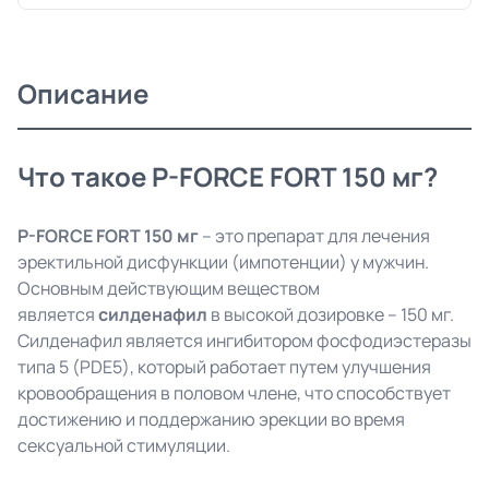
Описание
Что такое P-FORCE FORT 150 мг?
P-FORCE FORT 150 мг
– это препарат для лечения
эректильной дисфункции (импотенции) у мужчин.
Основным действующим веществом
является
силденафил
в высокой дозировке – 150 мг.
Силденафил является ингибитором фосфодиэстеразы
типа 5 (PDE5), который работает путем улучшения
кровообращения в половом члене, что способствует
достижению и поддержанию эрекции во время
сексуальной стимуляции.