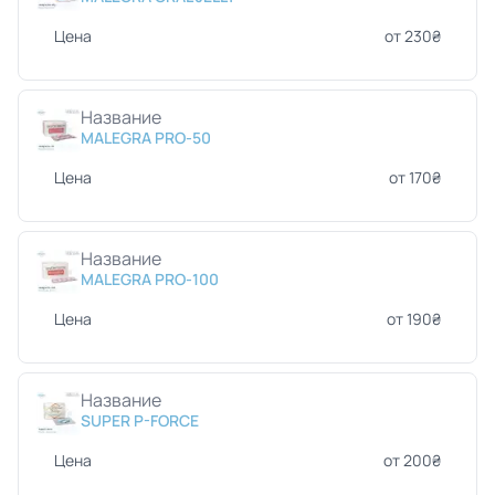
Цена
от 230₴
Название
MALEGRA PRO-50
Цена
от 170₴
Название
MALEGRA PRO-100
Цена
от 190₴
Название
SUPER P-FORCE
Цена
от 200₴