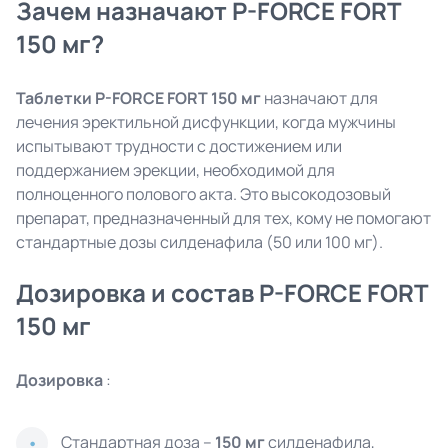
Зачем назначают P-FORCE FORT
150 мг?
Таблетки P-FORCE FORT 150 мг
назначают для
лечения эректильной дисфункции, когда мужчины
испытывают трудности с достижением или
поддержанием эрекции, необходимой для
полноценного полового акта. Это высокодозовый
препарат, предназначенный для тех, кому не помогают
стандартные дозы силденафила (50 или 100 мг).
Дозировка и состав P-FORCE FORT
150 мг
Дозировка
:
Стандартная доза –
150 мг
силденафила,