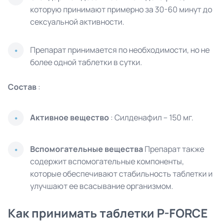
которую принимают примерно за 30-60 минут до
сексуальной активности.
Препарат принимается по необходимости, но не
более одной таблетки в сутки.
Состав
:
Активное вещество
: Силденафил – 150 мг.
Вспомогательные вещества
Препарат также
содержит вспомогательные компоненты,
которые обеспечивают стабильность таблетки и
улучшают ее всасывание организмом.
Как принимать таблетки P-FORCE