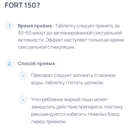
FORT 150?
Время приёма
: Таблетку следует принять за
1
30-60 минут до запланированной сексуальной
активности. Эффект наступает только во время
сексуальной стимуляции.
Способ приема
:
2
Препарат следует запивать стаканом
воды, таблетку глотать целиком.
Употребление жирной пищи может
замедлить действие препарата, поэтому
рекомендуется избегать тяжелых блюд
перед приемом.