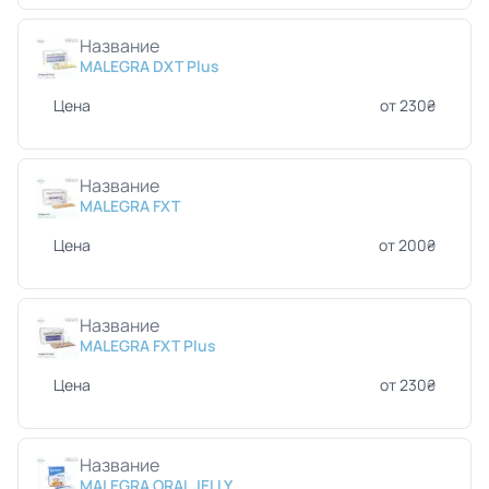
Название
MALEGRA DXT Plus
Цена
от 230₴
Название
MALEGRA FXT
Цена
от 200₴
Название
MALEGRA FXT Plus
Цена
от 230₴
Название
MALEGRA ORAL JELLY