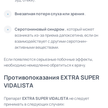
зуд, отеки).
Внезапная потеря слуха или зрения
.
Серотониновый синдром
, который может
возникать из-за приема дапоксетина, если он
взаимодействует с другими серотонин-
активными веществами.
Если появляются серьезные побочные эффекты,
необходимо немедленно обратиться к врачу.
Противопоказания EXTRA SUPER
VIDALISTA
Препарат
EXTRA SUPER
VIDALISTA
не следует
принимать в следующих случаях: