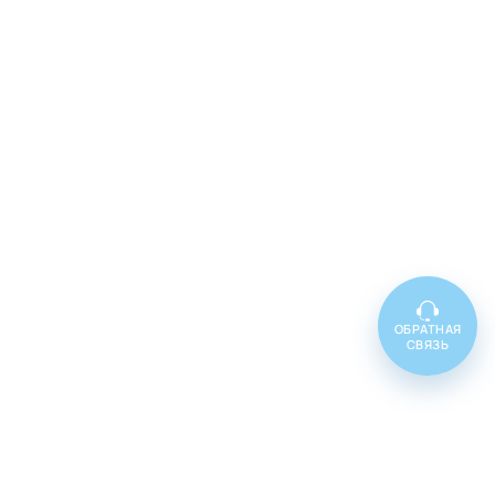
ОБРАТНАЯ
СВЯЗЬ
Топ товаров