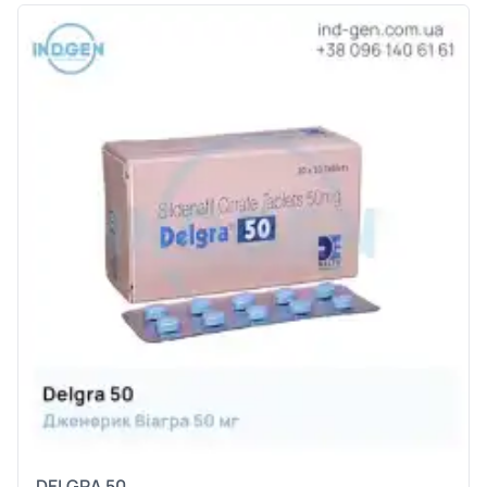
DELGRA 50