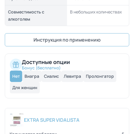
Совместимость с
В небольших количествах
алкоголем
Инструкция по применению
Доступные опции
Бонус (бесплатно)
Нет
Виагра
Сиалис
Левитра
Пролонгатор
Для женщин
EXTRA SUPER VIDALISTA