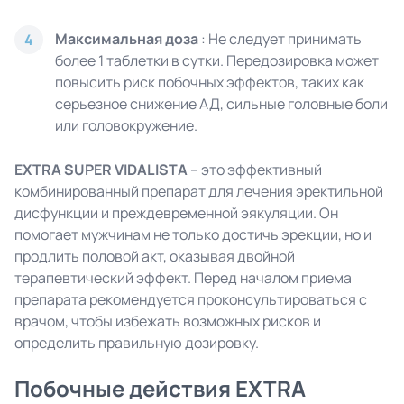
Максимальная доза
: Не следует принимать
4
более 1 таблетки в сутки. Передозировка может
повысить риск побочных эффектов, таких как
серьезное снижение АД, сильные головные боли
или головокружение.
EXTRA SUPER
VIDALISTA
– это эффективный
комбинированный препарат для лечения эректильной
дисфункции и преждевременной эякуляции. Он
помогает мужчинам не только достичь эрекции, но и
продлить половой акт, оказывая двойной
терапевтический эффект. Перед началом приема
препарата рекомендуется проконсультироваться с
врачом, чтобы избежать возможных рисков и
определить правильную дозировку.
Побочные действия EXTRA