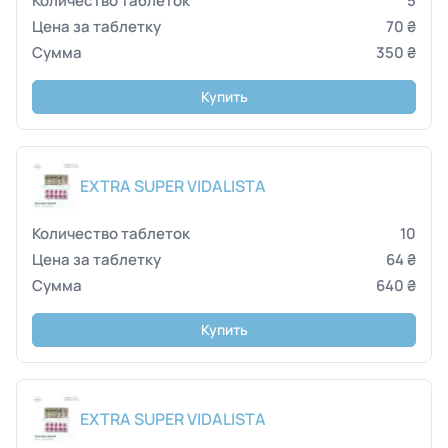
5
70 ₴
350 ₴
Купить
EXTRA SUPER VIDALISTA
10
64 ₴
640 ₴
Купить
EXTRA SUPER VIDALISTA