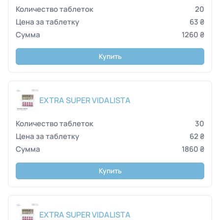
20
63 ₴
1260 ₴
Купить
EXTRA SUPER VIDALISTA
30
62 ₴
1860 ₴
Купить
EXTRA SUPER VIDALISTA