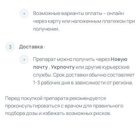
Возможные варианты оплаты – онлайн
через карту или наложенным платежом при
получении.
Доставка
:
3
Препарат можно получить через
Новую
почту
,
Укрпочту
или другие курьерские
службы. Срок доставки обычно составляет
1-3 рабочих дня в зависимости от региона.
Перед покупкой препарата рекомендуется
проконсультироваться с врачом для правильного
подбора дозы и избежать возможных рисков.