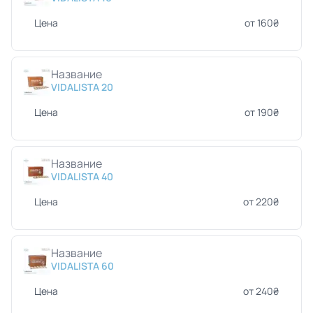
Цена
от 160₴
Название
VIDALISTA 20
Цена
от 190₴
Название
VIDALISTA 40
Цена
от 220₴
Название
VIDALISTA 60
Цена
от 240₴