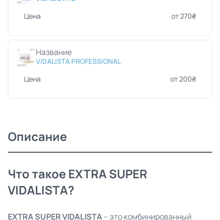
Цена
от 270₴
Название
VIDALISTA PROFESSIONAL
Цена
от 200₴
Описание
Что такое EXTRA SUPER
VIDALISTA?
EXTRA SUPER
VIDALISTA
– это комбинированный