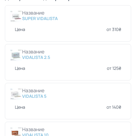
Название
SUPER VIDALISTA
Цена
от 310₴
Название
VIDALISTA 2.5
Цена
от 125₴
Название
VIDALISTA 5
Цена
от 140₴
Название
VIDALISTA 10