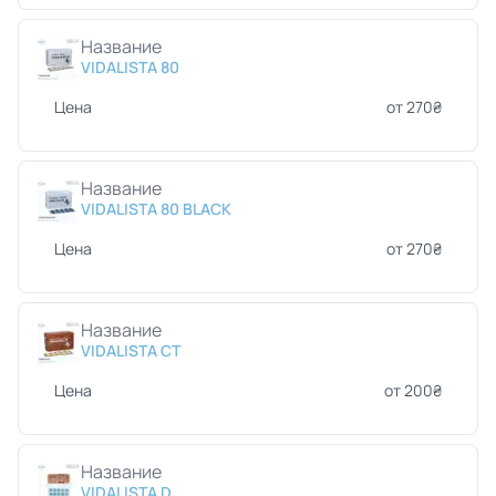
Название
VIDALISTA 80
Цена
от 270₴
Название
VIDALISTA 80 BLACK
Цена
от 270₴
Название
VIDALISTA CT
Цена
от 200₴
Название
VIDALISTA D