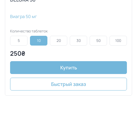
Виагра 50 мг
Количество таблеток
5
10
20
30
50
100
250₴
Купить
Быстрый заказ