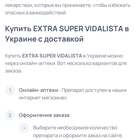
лекарствах, которые вы принимаете, чтобы избежать
опасных взаимодействий.
Купить EXTRA SUPER
VIDALISTA
в
Украине с доставкой
Купить
EXTRA SUPER
VIDALISTA
в Украине можно
через онлайн-аптеки. Вот несколько вариантов для
заказа:
Онлайн-аптеки
: Препарат доступен в наших
1
интернет магазинах.
Оформление заказа
:
2
Выберите необходимое количество
препарата и оформите заказ на сайте.