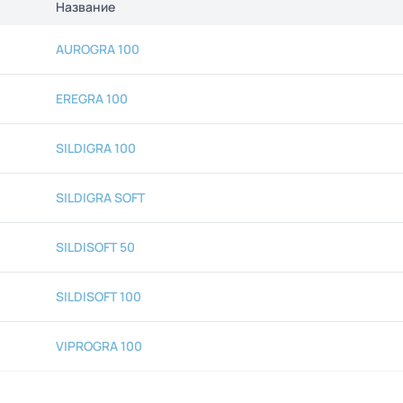
Название
AUROGRA 100
EREGRA 100
SILDIGRA 100
SILDIGRA SOFT
SILDISOFT 50
SILDISOFT 100
VIPROGRA 100