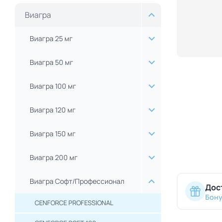
Виагра
Виагра 25 мг
Виагра 50 мг
Виагра 100 мг
Виагра 120 мг
Виагра 150 мг
Виагра 200 мг
Виагра Софт/Профессионал
Дос
Бону
CENFORCE PROFESSIONAL