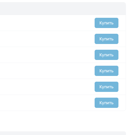
Купить
Купить
Купить
Купить
Купить
Купить