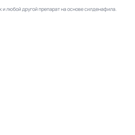
 и любой другой препарат на основе силденафила.