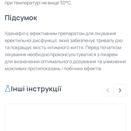
при температурі не вище 30°C.
Підсумок
Уденафіл є ефективним препаратом для лікування
еректильної дисфункції, який забезпечує тривалу дію
та покращує якість інтимного життя. Перед початком
лікування необхідно проконсультуватися з лікарем
для визначення оптимального дозування та уникнення
можливих протипоказань і побічних ефектів.
Інші інструкції