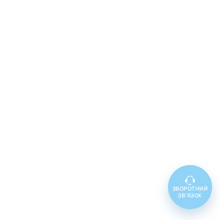
ЗВОРОТНИЙ
ЗВ'ЯЗОК